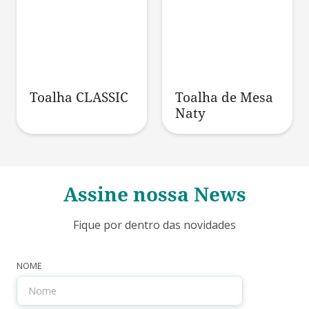
Toalha CLASSIC
Toalha de Mesa
Naty
Assine nossa News
Fique por dentro das novidades
NOME