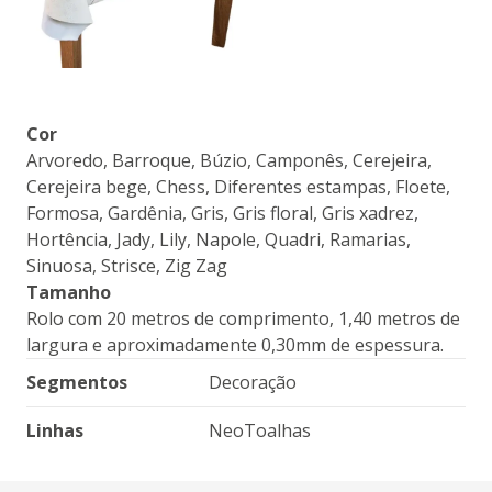
Cor
Arvoredo, Barroque, Búzio, Camponês, Cerejeira,
Cerejeira bege, Chess, Diferentes estampas, Floete,
Formosa, Gardênia, Gris, Gris floral, Gris xadrez,
Hortência, Jady, Lily, Napole, Quadri, Ramarias,
Sinuosa, Strisce, Zig Zag
Tamanho
Rolo com 20 metros de comprimento, 1,40 metros de
largura e aproximadamente 0,30mm de espessura.
Segmentos
Decoração
Linhas
NeoToalhas