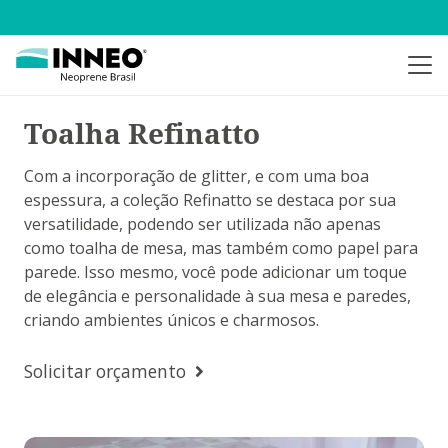
Toalha Refinatto
Com a incorporação de glitter, e com uma boa
espessura, a coleção Refinatto se destaca por sua
versatilidade, podendo ser utilizada não apenas
como toalha de mesa, mas também como papel para
parede. Isso mesmo, você pode adicionar um toque
de elegância e personalidade à sua mesa e paredes,
criando ambientes únicos e charmosos.
Solicitar orçamento