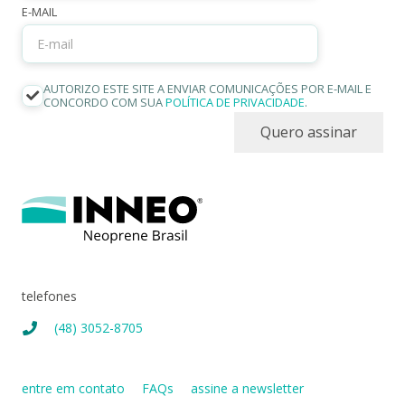
E-MAIL
AUTORIZO ESTE SITE A ENVIAR COMUNICAÇÕES POR E-MAIL E
CONCORDO COM SUA
POLÍTICA DE PRIVACIDADE
.
Quero assinar
telefones
(48) 3052-8705
entre em contato
FAQs
assine a newsletter