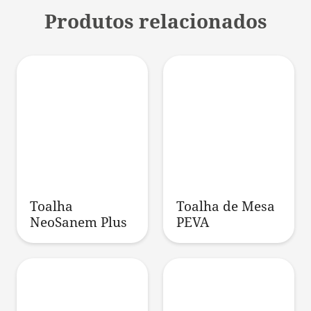
Produtos relacionados
Toalha
Toalha de Mesa
NeoSanem Plus
PEVA