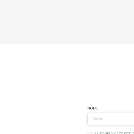
NOME
AUTORIZO ESTE SITE