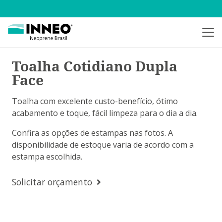
Toalha Cotidiano Dupla
Face
Toalha com excelente custo-benefício, ótimo
acabamento e toque, fácil limpeza para o dia a dia.
Confira as opções de estampas nas fotos. A
disponibilidade de estoque varia de acordo com a
estampa escolhida.
Solicitar orçamento