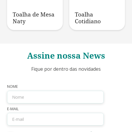
Toalha de Mesa
Toalha
Naty
Cotidiano
Assine nossa News
Fique por dentro das novidades
NOME
E-MAIL