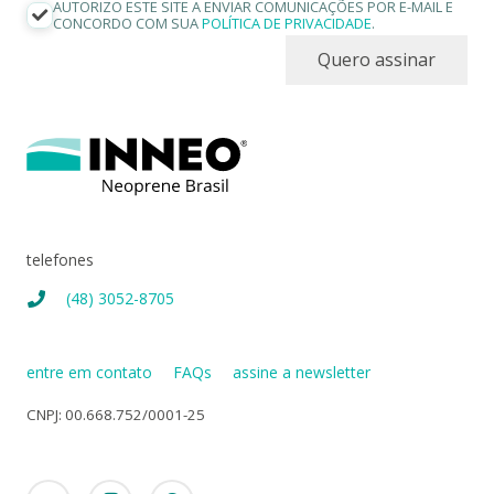
AUTORIZO ESTE SITE A ENVIAR COMUNICAÇÕES POR E-MAIL E
CONCORDO COM SUA
POLÍTICA DE PRIVACIDADE
.
Quero assinar
telefones
(48) 3052-8705
entre em contato
FAQs
assine a newsletter
CNPJ: 00.668.752/0001-25