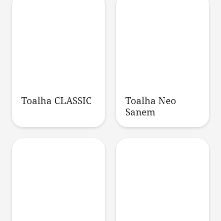
Toalha CLASSIC
Toalha Neo
Sanem