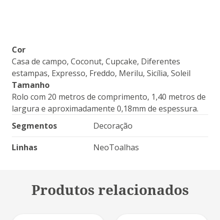
Cor
Casa de campo, Coconut, Cupcake, Diferentes
estampas, Expresso, Freddo, Merilu, Sicília, Soleil
Tamanho
Rolo com 20 metros de comprimento, 1,40 metros de
largura e aproximadamente 0,18mm de espessura.
Segmentos
Decoração
Linhas
NeoToalhas
Produtos relacionados