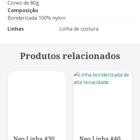
Cones de 80g.
Composição
Bonderizada 100% nylon
Linhas
Linha de costura
Produtos relacionados
Neo Linha #30
Neo Linha #40