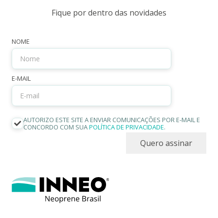
Fique por dentro das novidades
NOME
E-MAIL
AUTORIZO ESTE SITE A ENVIAR COMUNICAÇÕES POR E-MAIL E
CONCORDO COM SUA
POLÍTICA DE PRIVACIDADE
.
Quero assinar