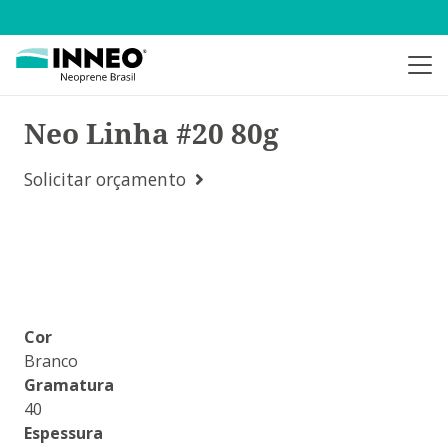
Neo Linha #20 80g
Solicitar orçamento
Cor
Branco
Gramatura
40
Espessura