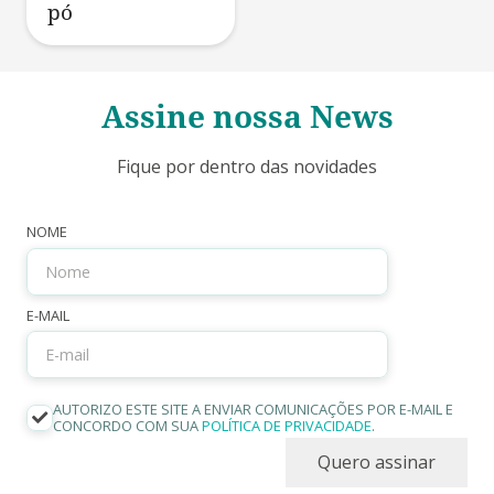
pó
Assine nossa News
Fique por dentro das novidades
NOME
E-MAIL
AUTORIZO ESTE SITE A ENVIAR COMUNICAÇÕES POR E-MAIL E
CONCORDO COM SUA
POLÍTICA DE PRIVACIDADE
.
Quero assinar