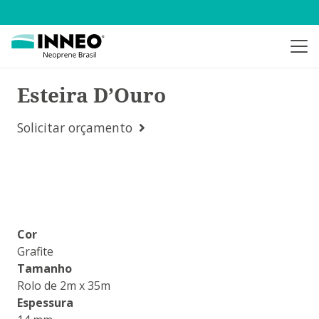
Esteira D’Ouro
Solicitar orçamento
Cor
Grafite
Tamanho
Rolo de 2m x 35m
Espessura