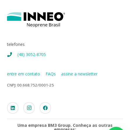
telefones
(48) 3052-8705
entre em contato
FAQs
assine a newsletter
CNPJ: 00.668.752/0001-25
Uma empresa BM3 Group. Conheça as outras
empresas: