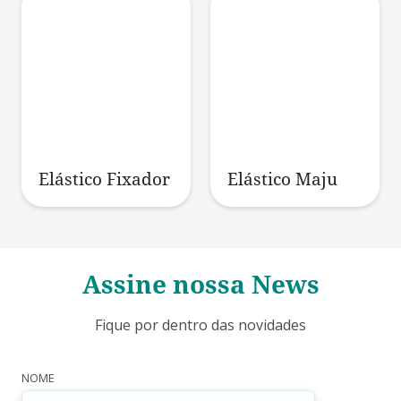
Elástico Fixador
Elástico Maju
Assine nossa News
Fique por dentro das novidades
NOME