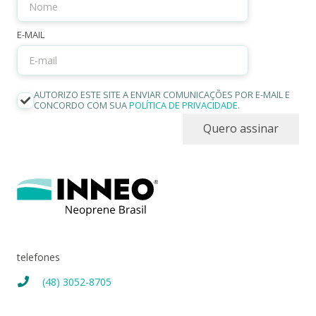
E-MAIL
AUTORIZO ESTE SITE A ENVIAR COMUNICAÇÕES POR E-MAIL E
CONCORDO COM SUA
POLÍTICA DE PRIVACIDADE
.
Quero assinar
telefones
(48) 3052-8705