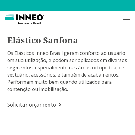
Elástico Sanfona
Os Elásticos Inneo Brasil geram conforto ao usuário
em sua utilização, e podem ser aplicados em diversos
segmentos, especialmente nas áreas ortopédica, de
vestuário, acessórios, e também de acabamentos.
Performam muito bem quando utilizados para
contenção ou imobilização.
Solicitar orçamento